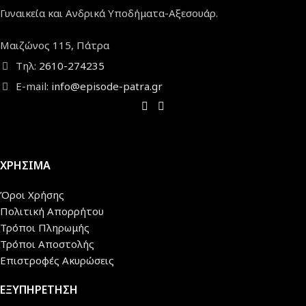
Γυναικεία και Ανδρικά Υποδήματα-Αξεσουάρ.
Μαιζώνος 115, Πάτρα
Τηλ:
2610-274235
E-mail:
info@episode-patra.gr
ΧΡΗΣΙΜΑ
Όροι Χρήσης
Πολιτική Απορρήτου
Τρόποι Πληρωμής
Τρόποι Αποστολής
Επιστροφές Ακυρώσεις
ΕΞΥΠΗΡΕΤΗΣΗ