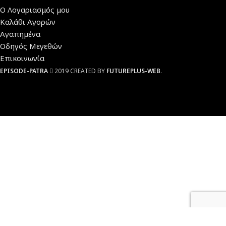
Ο Λογαριασμός μου
Καλάθι Αγορών
Αγαπημένα
Οδηγός Μεγεθών
Επικοινωνία
EPISODE-PATRA
2019 CREATED BY
FUTUREPLUS-WEB
.