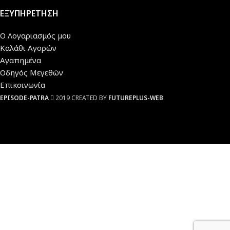
ΕΞΥΠΗΡΕΤΗΣΗ
Ο Λογαριασμός μου
Καλάθι Αγορών
Αγαπημένα
Οδηγός Μεγεθών
Επικοινωνία
EPISODE-PATRA
2019 CREATED BY
FUTUREPLUS-WEB
.