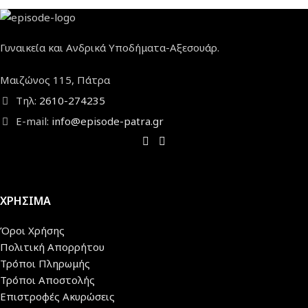
Γυναικεία και Ανδρικά Υποδήματα-Αξεσουάρ.
Μαιζώνος 115, Πάτρα
Τηλ:
2610-274235
E-mail:
info@episode-patra.gr
ΧΡΗΣΙΜΑ
Όροι Χρήσης
Πολιτική Απορρήτου
Τρόποι Πληρωμής
Τρόποι Αποστολής
Επιστροφές Ακυρώσεις