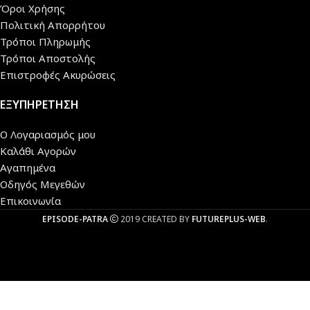
Όροι Χρήσης
Πολιτική Απορρήτου
Τρόποι Πληρωμής
Τρόποι Αποστολής
Επιστροφές Ακυρώσεις
ΕΞΥΠΗΡΕΤΗΣΗ
Ο Λογαριασμός μου
Καλάθι Αγορών
Αγαπημένα
Οδηγός Μεγεθών
Επικοινωνία
EPISODE-PATRA
2019 CREATED BY
FUTUREPLUS-WEB
.