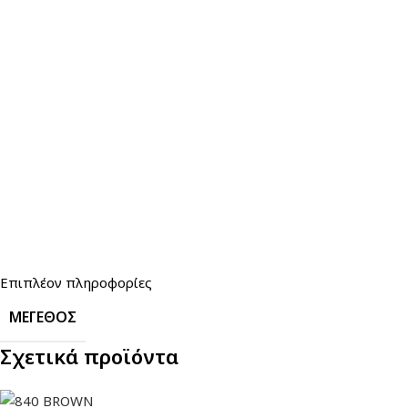
Επιπλέον πληροφορίες
ΜΈΓΕΘΟΣ
Σχετικά προϊόντα