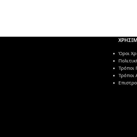
ΧΡΗΣΙ
Όροι Χρ
Πολιτικ
Τρόποι 
Τρόποι 
Επιστρο