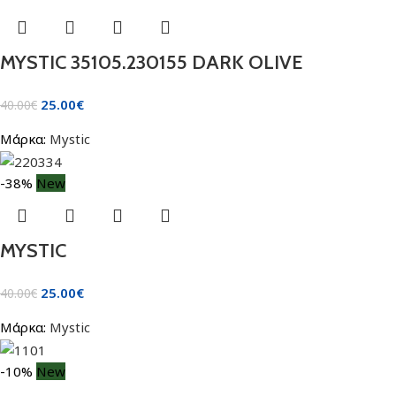
MYSTIC 35105.230155 DARK OLIVE
25.00
€
40.00
€
Μάρκα:
Mystic
-38%
New
MYSTIC
25.00
€
40.00
€
Μάρκα:
Mystic
-10%
New