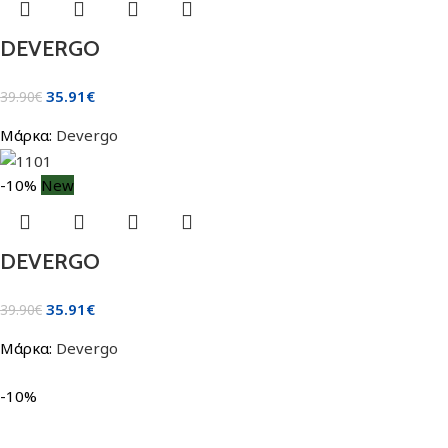
DEVERGO
35.91
€
39.90
€
Μάρκα:
Devergo
-10%
New
DEVERGO
35.91
€
39.90
€
Μάρκα:
Devergo
-10%