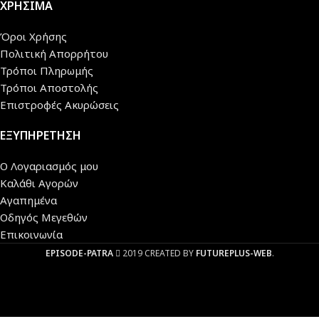
ΧΡΗΣΙΜΑ
Όροι Χρήσης
Πολιτική Απορρήτου
Τρόποι Πληρωμής
Τρόποι Αποστολής
Επιστροφές Ακυρώσεις
ΕΞΥΠΗΡΕΤΗΣΗ
Ο Λογαριασμός μου
Καλάθι Αγορών
Αγαπημένα
Οδηγός Μεγεθών
Επικοινωνία
EPISODE-PATRA
2019 CREATED BY
FUTUREPLUS-WEB
.