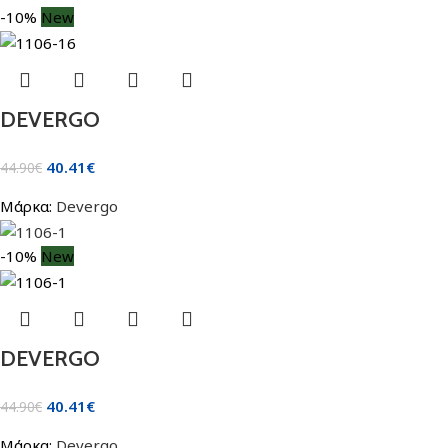
-10%
New
DEVERGO
40.41
€
44.90
€
Μάρκα:
Devergo
-10%
New
DEVERGO
40.41
€
44.90
€
Μάρκα:
Devergo