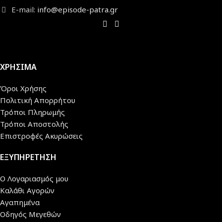
E-mail:
info@episode-patra.gr
ΧΡΗΣΙΜΑ
Όροι Χρήσης
Πολιτική Απορρήτου
Τρόποι Πληρωμής
Τρόποι Αποστολής
Επιστροφές Ακυρώσεις
ΕΞΥΠΗΡΕΤΗΣΗ
Ο Λογαριασμός μου
Καλάθι Αγορών
Αγαπημένα
Οδηγός Μεγεθών