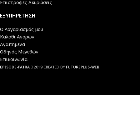
Επιστροφές Ακυρώσεις
ΕΞΥΠΗΡΕΤΗΣΗ
Ο Λογαριασμός μου
Καλάθι Αγορών
Αγαπημένα
Οδηγός Μεγεθών
Επικοινωνία
EPISODE-PATRA
2019 CREATED BY
FUTUREPLUS-WEB
.