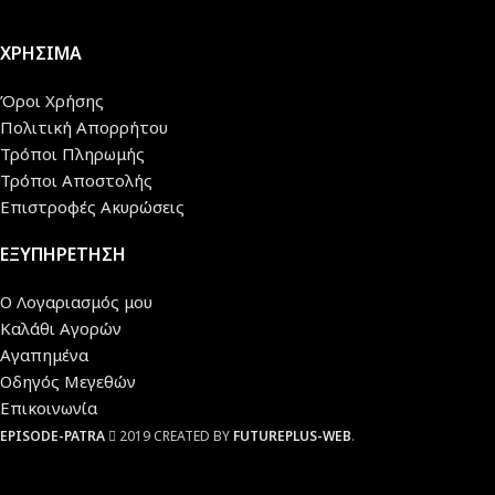
ΧΡΗΣΙΜΑ
Όροι Χρήσης
Πολιτική Απορρήτου
Τρόποι Πληρωμής
Τρόποι Αποστολής
Επιστροφές Ακυρώσεις
ΕΞΥΠΗΡΕΤΗΣΗ
Ο Λογαριασμός μου
Καλάθι Αγορών
Αγαπημένα
Οδηγός Μεγεθών
Επικοινωνία
EPISODE-PATRA
2019 CREATED BY
FUTUREPLUS-WEB
.