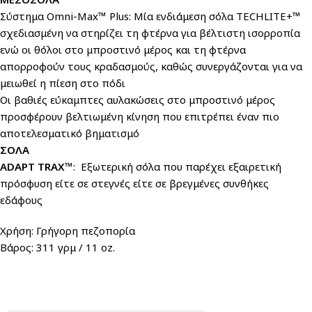
Σύστημα Omni-Max™ Plus: Mία ενδιάμεση σόλα TECHLITE+™
σχεδιασμένη να στηρίζει τη φτέρνα για βέλτιστη ισορροπία
ενώ οι θόλοι στο μπροστινό μέρος και τη φτέρνα
απορροφούν τους κραδασμούς, καθώς συνεργάζονται για να
μειωθεί η πίεση στο πόδι
Οι βαθιές εύκαμπτες αυλακώσεις στο μπροστινό μέρος
προσφέρουν βελτιωμένη κίνηση που επιτρέπει έναν πιο
αποτελεσματικό βηματισμό
ΣΟΛΑ
ADAPT TRAX™
: Εξωτερική σόλα που παρέχει εξαιρετική
πρόσφυση είτε σε στεγνές είτε σε βρεγμένες συνθήκες
εδάφους
Χρήση: Γρήγορη πεζοπορία
Βάρος: 311 γρμ / 11 oz.