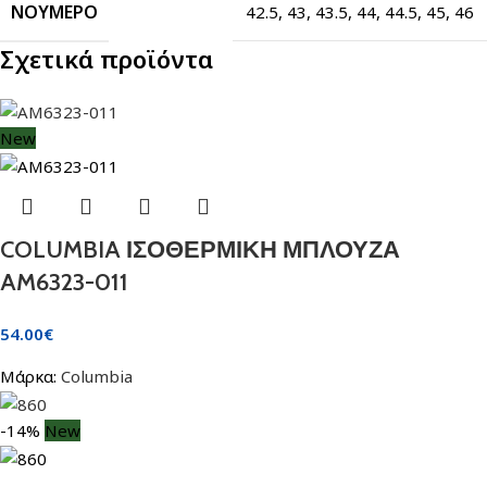
ΝΟΎΜΕΡΟ
42.5
,
43
,
43.5
,
44
,
44.5
,
45
,
46
Σχετικά προϊόντα
New
COLUMBIA ΙΣΟΘΕΡΜΙΚΗ ΜΠΛΟΥΖΑ
AM6323-011
54.00
€
Μάρκα:
Columbia
-14%
New