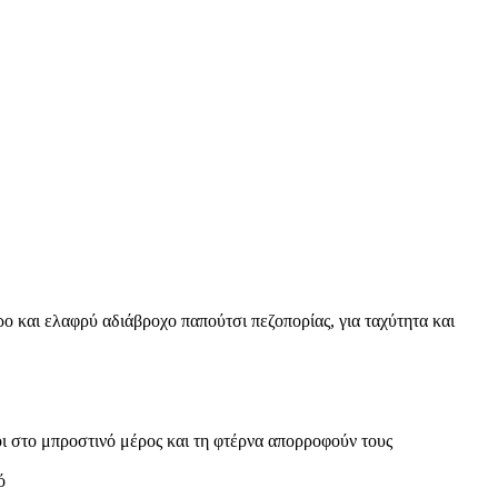
απούτσι πεζοπορίας, για ταχύτητα και
 στο μπροστινό μέρος και τη φτέρνα απορροφούν τους
ό