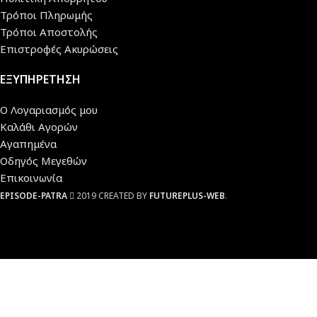
Τρόποι Πληρωμής
Τρόποι Αποστολής
Επιστροφές Ακυρώσεις
ΕΞΥΠΗΡΕΤΗΣΗ
Ο Λογαριασμός μου
Καλάθι Αγορών
Αγαπημένα
Οδηγός Μεγεθών
Επικοινωνία
EPISODE-PATRA
2019 CREATED BY
FUTUREPLUS-WEB
.