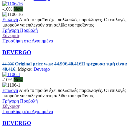
-10%
New
Επιλογή
Αυτό το προϊόν έχει πολλαπλές παραλλαγές. Οι επιλογές
μπορούν να επιλεγούν στη σελίδα του προϊόντος
Γρήγορη Προβολή
Σύγκριση
Προσθήκη στα Αγαπημένα
DEVERGO
Original price was: 44.90€.
40.41
€
Η τρέχουσα τιμή είναι:
44.90
€
40.41€.
Μάρκα:
Devergo
-10%
New
Επιλογή
Αυτό το προϊόν έχει πολλαπλές παραλλαγές. Οι επιλογές
μπορούν να επιλεγούν στη σελίδα του προϊόντος
Γρήγορη Προβολή
Σύγκριση
Προσθήκη στα Αγαπημένα
DEVERGO