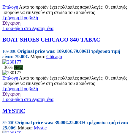
Επιλογή
Αυτό το προϊόν έχει πολλαπλές παραλλαγές. Οι επιλογές
μπορούν να επιλεγούν στη σελίδα του προϊόντος
Γρήγορη Προβολή
Σύγκριση
Προσθήκη στα Αγαπημένα
BOAT SHOES CHICAGO 840 TABAC
Original price was: 109.00€.
79.00
€
Η τρέχουσα τιμή
109.00
€
είναι: 79.00€.
Μάρκα:
Chicago
-36%
New
Επιλογή
Αυτό το προϊόν έχει πολλαπλές παραλλαγές. Οι επιλογές
μπορούν να επιλεγούν στη σελίδα του προϊόντος
Γρήγορη Προβολή
Σύγκριση
Προσθήκη στα Αγαπημένα
MYSTIC
Original price was: 39.00€.
25.00
€
Η τρέχουσα τιμή είναι:
39.00
€
25.00€.
Μάρκα:
Mystic