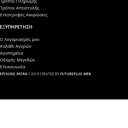
Τρόποι Πληρωμής
Τρόποι Αποστολής
Επιστροφές Ακυρώσεις
ΕΞΥΠΗΡΕΤΗΣΗ
Ο Λογαριασμός μου
Καλάθι Αγορών
Αγαπημένα
Οδηγός Μεγεθών
Επικοινωνία
EPISODE-PATRA
2019 CREATED BY
FUTUREPLUS-WEB
.