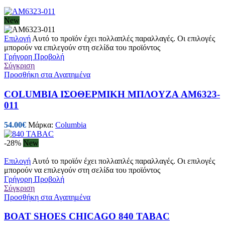
New
Επιλογή
Αυτό το προϊόν έχει πολλαπλές παραλλαγές. Οι επιλογές
μπορούν να επιλεγούν στη σελίδα του προϊόντος
Γρήγορη Προβολή
Σύγκριση
Προσθήκη στα Αγαπημένα
COLUMBIA ΙΣΟΘΕΡΜΙΚΗ ΜΠΛΟΥΖΑ AM6323-
011
54.00
€
Μάρκα:
Columbia
-28%
New
Επιλογή
Αυτό το προϊόν έχει πολλαπλές παραλλαγές. Οι επιλογές
μπορούν να επιλεγούν στη σελίδα του προϊόντος
Γρήγορη Προβολή
Σύγκριση
Προσθήκη στα Αγαπημένα
BOAT SHOES CHICAGO 840 TABAC