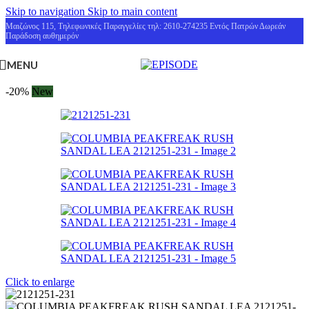
Skip to navigation
Skip to main content
Μαιζώνος 115, Τηλεφωνικές Παραγγελίες τηλ: 2610-274235 Εντός Πατρών Δωρεάν
Παράδοση αυθημερόν
MENU
-20%
New
Click to enlarge