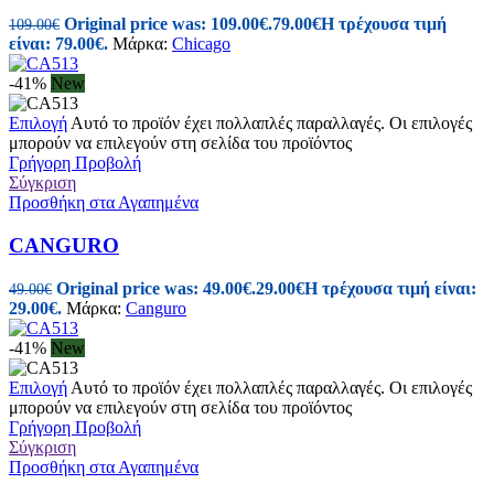
Original price was: 109.00€.
79.00
€
Η τρέχουσα τιμή
109.00
€
είναι: 79.00€.
Μάρκα:
Chicago
-41%
New
Επιλογή
Αυτό το προϊόν έχει πολλαπλές παραλλαγές. Οι επιλογές
μπορούν να επιλεγούν στη σελίδα του προϊόντος
Γρήγορη Προβολή
Σύγκριση
Προσθήκη στα Αγαπημένα
CANGURO
Original price was: 49.00€.
29.00
€
Η τρέχουσα τιμή είναι:
49.00
€
29.00€.
Μάρκα:
Canguro
-41%
New
Επιλογή
Αυτό το προϊόν έχει πολλαπλές παραλλαγές. Οι επιλογές
μπορούν να επιλεγούν στη σελίδα του προϊόντος
Γρήγορη Προβολή
Σύγκριση
Προσθήκη στα Αγαπημένα