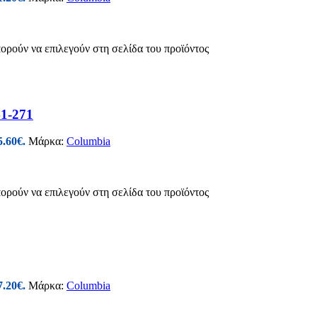
πορούν να επιλεγούν στη σελίδα του προϊόντος
1-271
5.60€.
Μάρκα:
Columbia
πορούν να επιλεγούν στη σελίδα του προϊόντος
7.20€.
Μάρκα:
Columbia