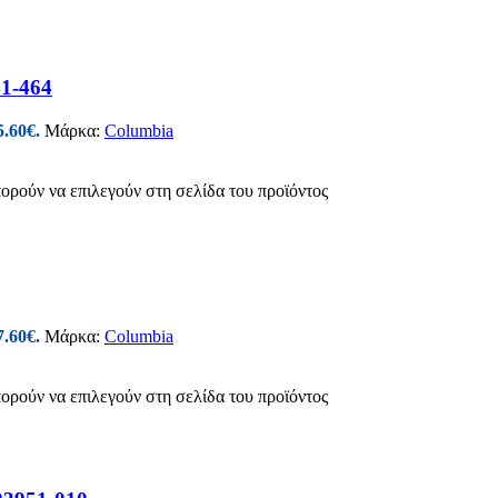
1-464
5.60€.
Μάρκα:
Columbia
πορούν να επιλεγούν στη σελίδα του προϊόντος
7.60€.
Μάρκα:
Columbia
πορούν να επιλεγούν στη σελίδα του προϊόντος