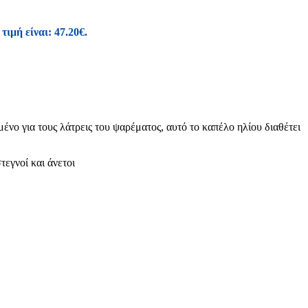
τιμή είναι: 47.20€.
ρέματος, αυτό το καπέλο ηλίου διαθέτει
εγνοί και άνετοι