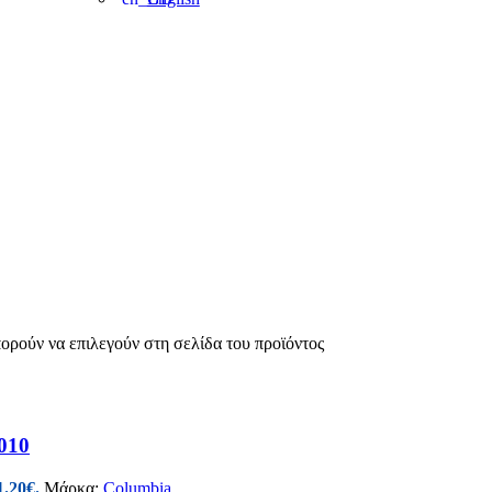
πορούν να επιλεγούν στη σελίδα του προϊόντος
010
1.20€.
Μάρκα:
Columbia