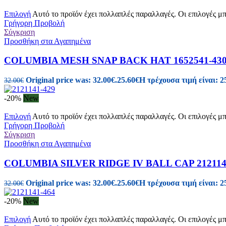
Επιλογή
Αυτό το προϊόν έχει πολλαπλές παραλλαγές. Οι επιλογές μ
Γρήγορη Προβολή
Σύγκριση
Προσθήκη στα Αγαπημένα
COLUMBIA MESH SNAP BACK HAT 1652541-43
Original price was: 32.00€.
25.60
€
Η τρέχουσα τιμή είναι: 2
32.00
€
-20%
New
Επιλογή
Αυτό το προϊόν έχει πολλαπλές παραλλαγές. Οι επιλογές μ
Γρήγορη Προβολή
Σύγκριση
Προσθήκη στα Αγαπημένα
COLUMBIA SILVER RIDGE IV BALL CAP 212114
Original price was: 32.00€.
25.60
€
Η τρέχουσα τιμή είναι: 2
32.00
€
-20%
New
Επιλογή
Αυτό το προϊόν έχει πολλαπλές παραλλαγές. Οι επιλογές μ