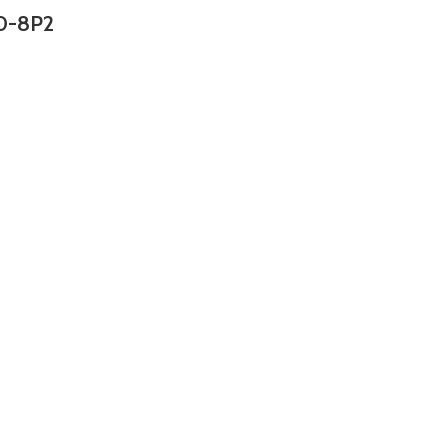
0-8P2