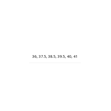
36
,
37.5
,
38.5
,
39.5
,
40
,
41