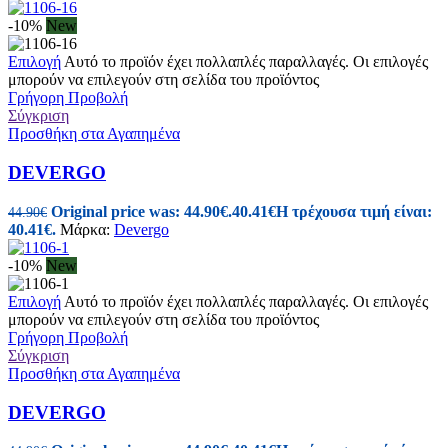
-10%
New
Επιλογή
Αυτό το προϊόν έχει πολλαπλές παραλλαγές. Οι επιλογές
μπορούν να επιλεγούν στη σελίδα του προϊόντος
Γρήγορη Προβολή
Σύγκριση
Προσθήκη στα Αγαπημένα
DEVERGO
Original price was: 44.90€.
40.41
€
Η τρέχουσα τιμή είναι:
44.90
€
40.41€.
Μάρκα:
Devergo
-10%
New
Επιλογή
Αυτό το προϊόν έχει πολλαπλές παραλλαγές. Οι επιλογές
μπορούν να επιλεγούν στη σελίδα του προϊόντος
Γρήγορη Προβολή
Σύγκριση
Προσθήκη στα Αγαπημένα
DEVERGO