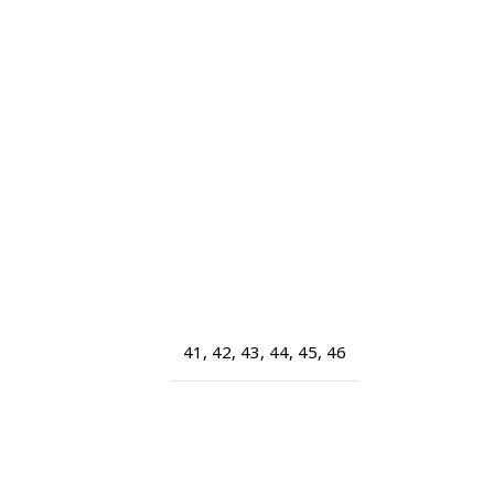
41
,
42
,
43
,
44
,
45
,
46