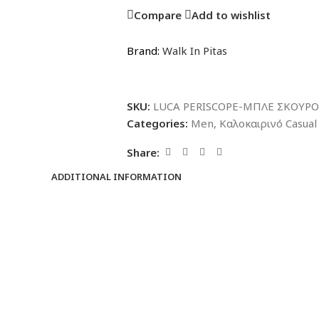
Compare
Add to wishlist
Brand:
Walk In Pitas
SKU:
LUCA PERISCOPE-ΜΠΛΕ ΣΚΟΥΡΟ
Categories:
Men
,
Καλοκαιρινό Casual
Share:
ADDITIONAL INFORMATION