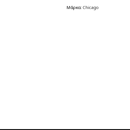
Μάρκα:
Chicago