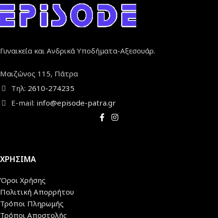
Γυναικεία και Ανδρικά Υποδήματα-Αξεσουάρ.
Μαιζώνος 115, Πάτρα
Τηλ:
2610-274235
E-mail:
info@episode-patra.gr
ΧΡΗΣΙΜΑ
Όροι Χρήσης
Πολιτική Απορρήτου
Τρόποι Πληρωμής
Τρόποι Αποστολής