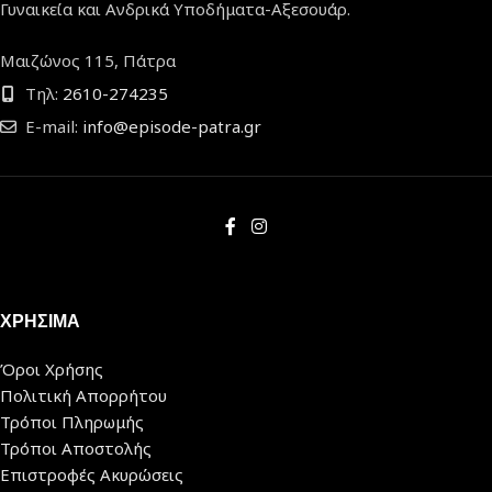
Γυναικεία και Ανδρικά Υποδήματα-Αξεσουάρ.
Μαιζώνος 115, Πάτρα
Τηλ:
2610-274235
E-mail:
info@episode-patra.gr
ΧΡΗΣΙΜΑ
Όροι Χρήσης
Πολιτική Απορρήτου
Τρόποι Πληρωμής
Τρόποι Αποστολής
Επιστροφές Ακυρώσεις