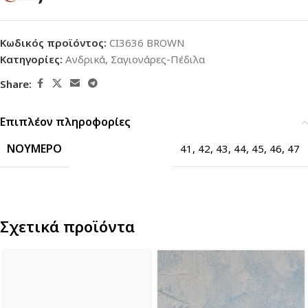
Κωδικός προϊόντος:
CI3636 BROWN
Κατηγορίες:
Ανδρικά
,
Σαγιονάρες-Πέδιλα
Share:
Επιπλέον πληροφορίες
ΝΟΎΜΕΡΟ
41
,
42
,
43
,
44
,
45
,
46
,
47
Σχετικά προϊόντα