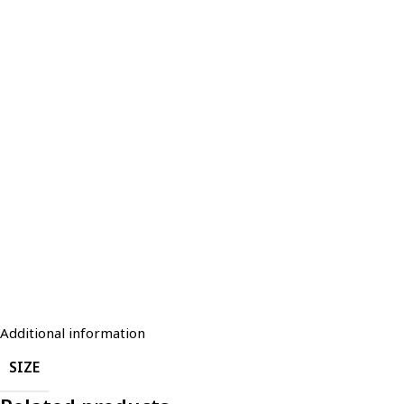
Additional information
SIZE