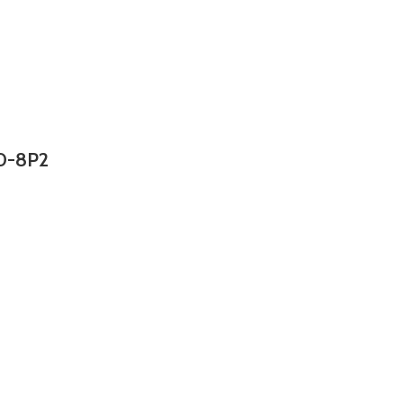
0-8P2