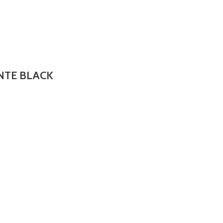
NTE BLACK