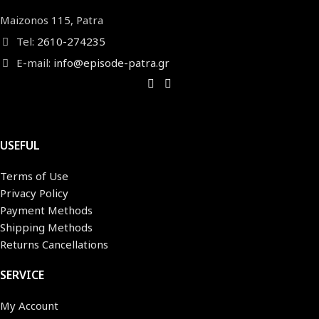
Maizonos 115, Patra
Tel:
2610-274235
E-mail:
info@episode-patra.gr
USEFUL
Terms of Use
Privacy Policy
Payment Methods
Shipping Methods
Returns Cancellations
SERVICE
My Account