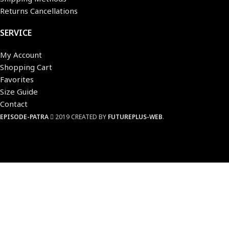
Returns Cancellations
SERVICE
My Account
Shopping Cart
Favorites
Size Guide
Contact
EPISODE-PATRA
2019 CREATED BY
FUTUREPLUS-WEB
.