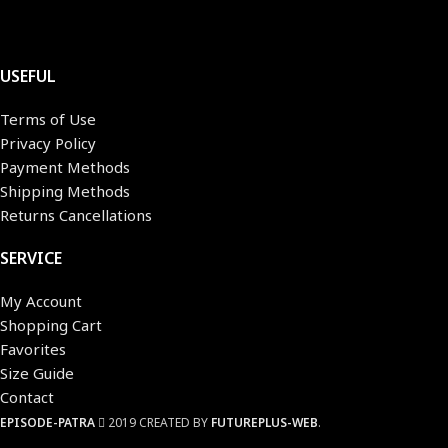
USEFUL
Terms of Use
Privacy Policy
Payment Methods
Shipping Methods
Returns Cancellations
SERVICE
My Account
Shopping Cart
Favorites
Size Guide
Contact
EPISODE-PATRA
2019 CREATED BY
FUTUREPLUS-WEB
.