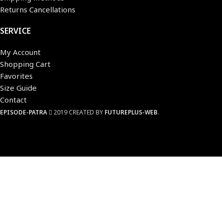
Returns Cancellations
SERVICE
My Account
Shopping Cart
Favorites
Size Guide
Contact
EPISODE-PATRA
2019 CREATED BY
FUTUREPLUS-WEB
.