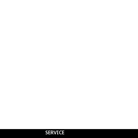
SERVICE