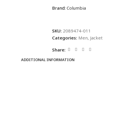
Brand:
Columbia
SKU:
2089474-011
Categories:
Men
,
Jacket
Share:
ADDITIONAL INFORMATION