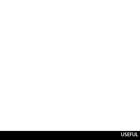
USEFUL