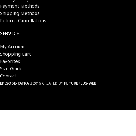
Payment Methods
Shipping Methods
Returns Cancellations
SERVICE
My Account
Shopping Cart
Favorites
Size Guide
Contact
EPISODE-PATRA
2019 CREATED BY
FUTUREPLUS-WEB
.