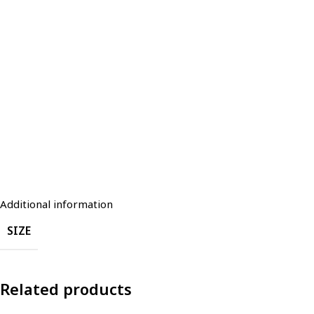
Additional information
SIZE
Related products