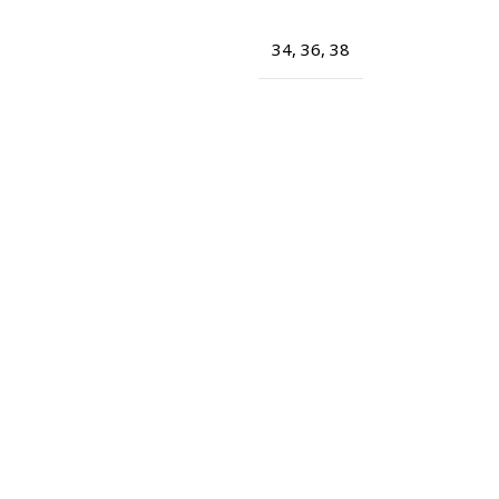
34
,
36
,
38