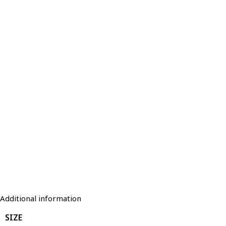
Additional information
SIZE