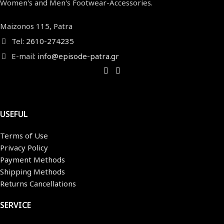
Women's and Men's Footwear-Accessories.
Maizonos 115, Patra
Tel:
2610-274235
E-mail:
info@episode-patra.gr
USEFUL
Terms of Use
Privacy Policy
Payment Methods
Shipping Methods
Returns Cancellations
SERVICE