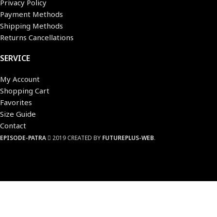
Privacy Policy
Payment Methods
Shipping Methods
Returns Cancellations
SERVICE
My Account
Shopping Cart
Favorites
Size Guide
Contact
EPISODE-PATRA
2019 CREATED BY
FUTUREPLUS-WEB
.