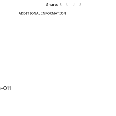
Share:
ADDITIONAL INFORMATION
-011