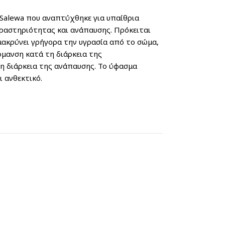
ορίας.
 που αναπτύχθηκε για υπαίθρια
ραστηριότητας και ανάπαυσης. Πρόκειται
μακρύνει γρήγορα την υγρασία από το σώμα,
μανση κατά τη διάρκεια της
η διάρκεια της ανάπαυσης. Το ύφασμα
ι ανθεκτικό.