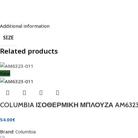
Additional information
SIZE
Related products
New
COLUMBIA ΙΣΟΘΕΡΜΙΚΗ ΜΠΛΟΥΖΑ AM6323
54.00
€
Brand:
Columbia