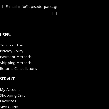
E-mail:
info@episode-patra.gr
USEFUL
Terms of Use
Privacy Policy
Payment Methods
Shipping Methods
Returns Cancellations
SERVICE
My Account
Shopping Cart
Favorites
Size Guide