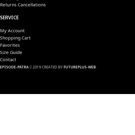
Returns Cancellations
SERVICE
My Account
Shopping Cart
Favorites
Size Guide
Contact
EPISODE-PATRA
2019 CREATED BY
FUTUREPLUS-WEB
.