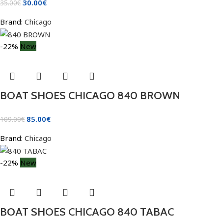
30.00
€
35.00
€
Brand:
Chicago
-22%
New
BOAT SHOES CHICAGO 840 BROWN
85.00
€
109.00
€
Brand:
Chicago
-22%
New
BOAT SHOES CHICAGO 840 TABAC