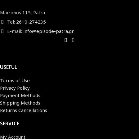
Maizonos 115, Patra
Tel:
2610-274235
E-mail:
info@episode-patra.gr
USEFUL
Terms of Use
Privacy Policy
Payment Methods
Shipping Methods
Returns Cancellations
SERVICE
My Account