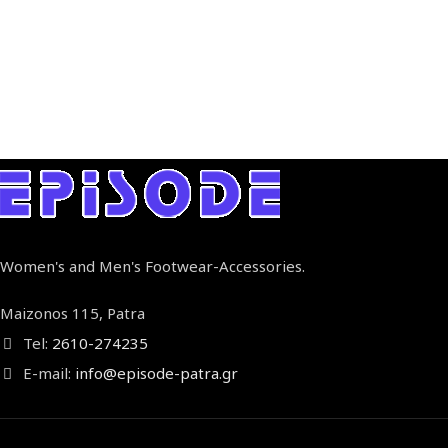
Women's and Men's Footwear-Accessories.
Maizonos 115, Patra
Tel:
2610-274235
E-mail:
info@episode-patra.gr