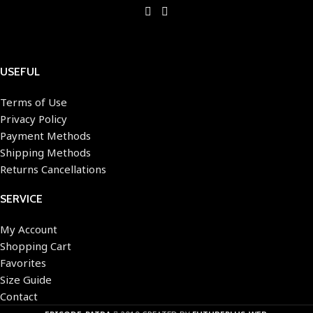
USEFUL
Terms of Use
Privacy Policy
Payment Methods
Shipping Methods
Returns Cancellations
SERVICE
My Account
Shopping Cart
Favorites
Size Guide
Contact